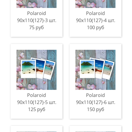
Polaroid
Polaroid
90х110(127)-3 шт.
90х110(127)-4 шт.
75 руб
100 руб
Polaroid
Polaroid
90х110(127)-5 шт.
90х110(127)-6 шт.
125 руб
150 руб