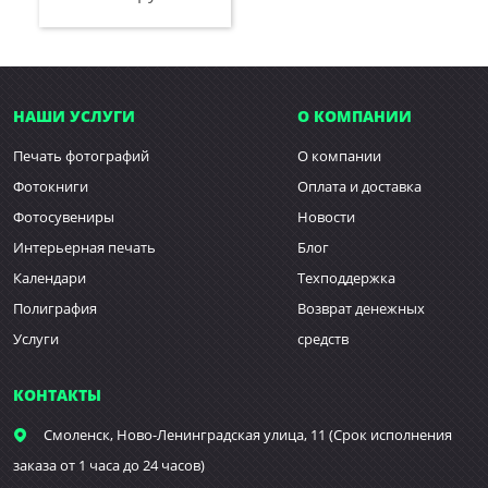
НАШИ УСЛУГИ
О КОМПАНИИ
Печать фотографий
О компании
Фотокниги
Оплата и доставка
Фотосувениры
Новости
Интерьерная печать
Блог
Календари
Техподдержка
Полиграфия
Возврат денежных
Услуги
средств
КОНТАКТЫ
Смоленск,
Ново-Ленинградская улица, 11 (Срок исполнения
заказа от 1 часа до 24 часов)