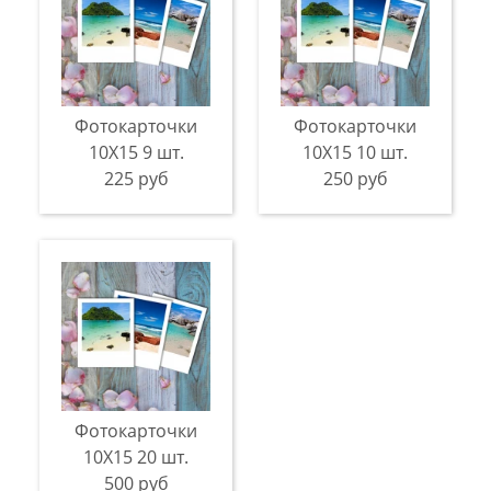
Фотокарточки
Фотокарточки
10Х15 9 шт.
10Х15 10 шт.
225 руб
250 руб
Фотокарточки
10Х15 20 шт.
500 руб