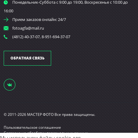
Понедельник-Суббота с 9:00 до 19:00, Воскресенье с 10:00 до
16:00
Прием заказов онлайн: 24/7
fotoagfa@mail.ru
(4812) 40-37-07, 8-951-694-37-07
ОБРАТНАЯ СВЯЗЬ
© 2011-2026 МАСТЕР ФОТО Все права защищены.
Пользовательское соглашение
Согласие на обработку персональных данных