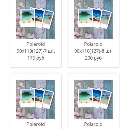
Polaroid
Polaroid
90х110(127)-7 шт.
90х110(127)-8 шт.
175 руб
200 руб
Polaroid
Polaroid