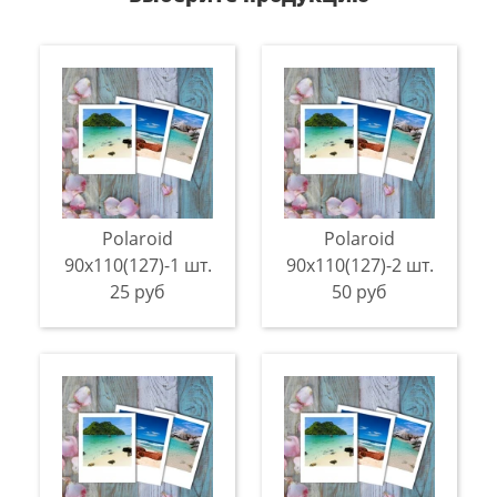
Polaroid
Polaroid
90х110(127)-1 шт.
90х110(127)-2 шт.
25 руб
50 руб