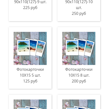
90х110(127)-9 шт.
90х110(127)-10
225 руб
шт.
250 руб
Фотокарточки
Фотокарточки
10Х15 5 шт.
10Х15 8 шт.
125 руб
200 руб