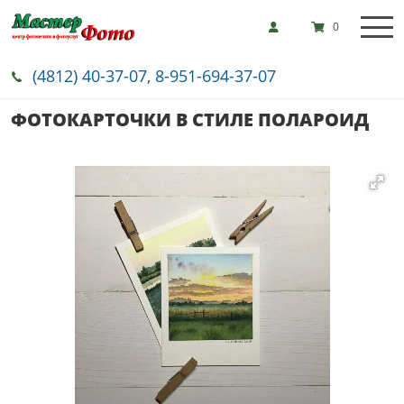
0
(4812) 40-37-07, 8-951-694-37-07
ФОТОКАРТОЧКИ В СТИЛЕ ПОЛАРОИД