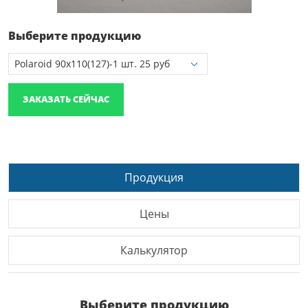
Выберите продукцию
ЗАКАЗАТЬ СЕЙЧАС
Продукция
Цены
Калькулятор
Выберите продукцию