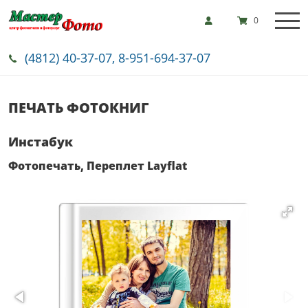
0
(4812) 40-37-07, 8-951-694-37-07
ПЕЧАТЬ ФОТОКНИГ
Инстабук
Фотопечать, Переплет Layflat