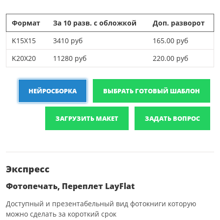
Формат
За 10 разв. с обложкой
Доп. разворот
K15X15
3410 руб
165.00 руб
K20X20
11280 руб
220.00 руб
НЕЙРОСБОРКА
ВЫБРАТЬ ГОТОВЫЙ ШАБЛОН
ЗАГРУЗИТЬ МАКЕТ
ЗАДАТЬ ВОПРОС
Экспресс
Фотопечать, Переплет LayFlat
Доступный и презентабельный вид фотокниги которую
можно сделать за короткий срок