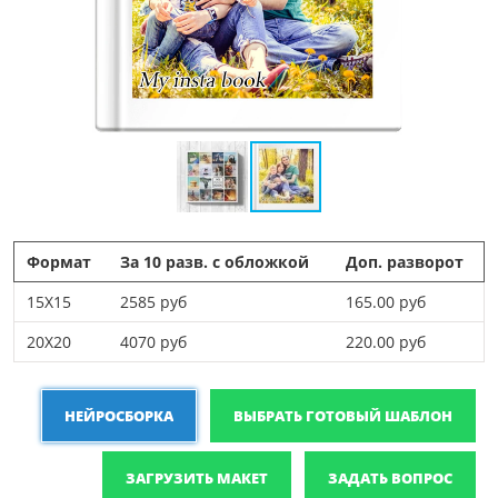
Формат
За 10 разв. с обложкой
Доп. разворот
15X15
2585 руб
165.00 руб
20X20
4070 руб
220.00 руб
НЕЙРОСБОРКА
ВЫБРАТЬ ГОТОВЫЙ ШАБЛОН
ЗАГРУЗИТЬ МАКЕТ
ЗАДАТЬ ВОПРОС