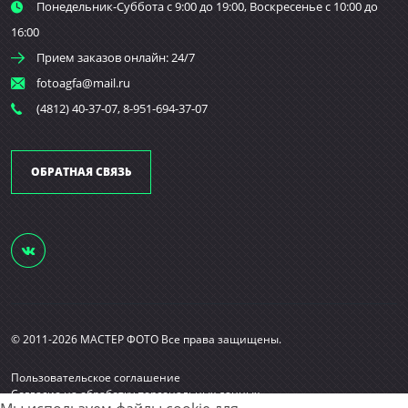
Понедельник-Суббота с 9:00 до 19:00, Воскресенье с 10:00 до
16:00
Прием заказов онлайн: 24/7
fotoagfa@mail.ru
(4812) 40-37-07, 8-951-694-37-07
ОБРАТНАЯ СВЯЗЬ
© 2011-2026 МАСТЕР ФОТО Все права защищены.
Пользовательское соглашение
Согласие на обработку персональных данных