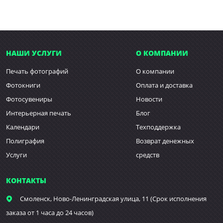
НАШИ УСЛУГИ
О КОМПАНИИ
Печать фотографий
О компании
Фотокниги
Оплата и доставка
Фотосувениры
Новости
Интерьерная печать
Блог
Календари
Техподдержка
Полиграфия
Возврат денежных
Услуги
средств
КОНТАКТЫ
Смоленск,
Ново-Ленинградская улица, 11 (Срок исполнения
заказа от 1 часа до 24 часов)