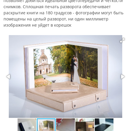
позволяет добиться идеальной цветопередачи и четкости
снимков. Сплошная печать разворота обеспечивает
раскрытие книги на 180 градусов - фотографии могут быть
помещены на целый разворот, ни один миллиметр
изображения не уйдет в корешок