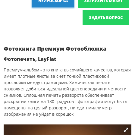
НЕЙРОСБОРКА
ЗАГРУЗИТЬ МАКЕТ
ЗАДАТЬ ВОПРОС
Фотокнига Премиум Фотообложка
Фотопечать, LayFlat
Премиум-альбом - это книга высочайшего качества, которая
имеет плотные листы за счет тонкой пластиковой
прослойки между страницами. Химическая печать
позволяет добиться идеальной цветопередачи и четкости
снимков. Сплошная печать разворота обеспечивает
раскрытие книги на 180 градусов - фотографии могут быть
помещены на целый разворот, ни один миллиметр
изображения не уйдет в корешок