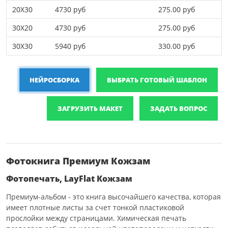
20X30
4730 руб
275.00 руб
30X20
4730 руб
275.00 руб
30X30
5940 руб
330.00 руб
НЕЙРОСБОРКА
ВЫБРАТЬ ГОТОВЫЙ ШАБЛОН
ЗАГРУЗИТЬ МАКЕТ
ЗАДАТЬ ВОПРОС
Фотокнига Премиум Кожзам
Фотопечать, LayFlat Кожзам
Премиум-альбом - это книга высочайшего качества, которая
имеет плотные листы за счет тонкой пластиковой
прослойки между страницами. Химическая печать